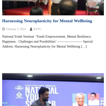
Harnessing Neuroplasticity for Mental Wellbeing
February 5, 2024
KSYC
National Youth Seminar ‘Youth Empowerment, Mental Resilience,
Happiness : Challenges and Possibilities’ ———————– Special
Address: Harnessing Neuroplasticity for Mental Wellbeing […]