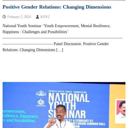
Positive Gender Relations: Changing Dimensions
February 5, 2024
KSYC
National Youth Seminar ‘Youth Empowerment, Mental Resilience,
Happiness : Challenges and Possibilities’
——————————————————————————————
————————————– Panel Discussion: Positive Gender
Relations: Changing Dimensions […]