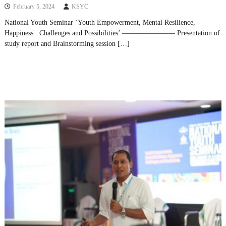
February 5, 2024
KSYC
National Youth Seminar ‘Youth Empowerment, Mental Resilience,
Happiness : Challenges and Possibilities’ ———————– Presentation of
study report and Brainstorming session […]